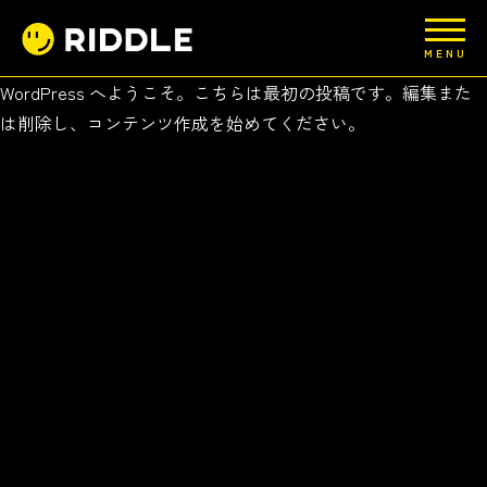
MENU
WordPress へようこそ。こちらは最初の投稿です。編集また
は削除し、コンテンツ作成を始めてください。