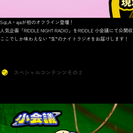
SqLA・ajaが初のオフライン登壇！
人気企画「RIDDLE NIGHT RADIO」をRIDDLE 小会議にて公開
ここでしか味わえない “生”のナイトラジオをお届けします！
スペシャルコンテンツその２