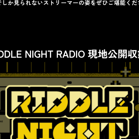
でしか見られないストリーマーの姿をぜひご堪能くだ
IDDLE NIGHT RADIO 現地公開