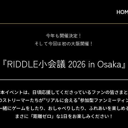
HO
今年も開催決定！
そして今回は初の大阪開催！
『RIDDLE小会議 2026 in Osaka
本イベントは、日頃応援してくださっているファンの皆さまと
LEのストリーマーたちが“リアルに会える”参加型ファンミーティ
一緒にゲームをしたり、おしゃべりしたり、ふれあいを楽しめ
まさに「距離ゼロ」な1日をお楽しみください！