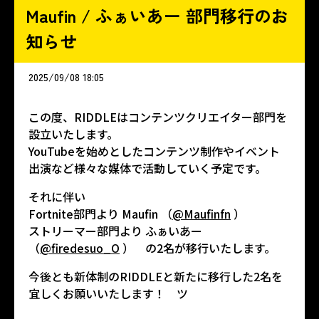
Maufin / ふぁいあー 部門移行のお
知らせ
2025/09/08 18:05
この度、RIDDLEはコンテンツクリエイター部門を
設立いたします。
YouTubeを始めとしたコンテンツ制作やイベント
出演など様々な媒体で活動していく予定です。
それに伴い
Fortnite部門より Maufin （
@Maufinfn
）
ストリーマー部門より ふぁいあー
（
@firedesuo_O
） の2名が移行いたします。
今後とも新体制のRIDDLEと新たに移行した2名を
宜しくお願いいたします！ ツ