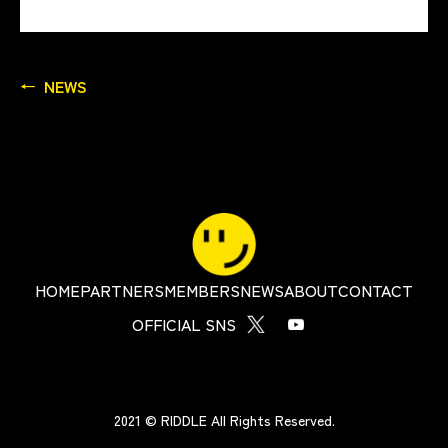
NEWS
HOME
PARTNERS
MEMBERS
NEWS
ABOUT
CONTACT
OFFICIAL SNS
2021 © RIDDLE All Rights Reserved.