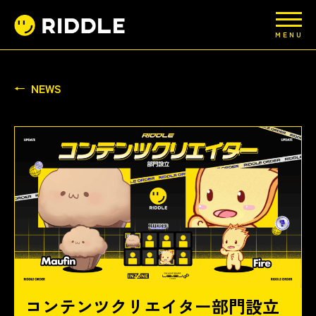
MENU
NEWS
コンテンツクリエイター部門設立