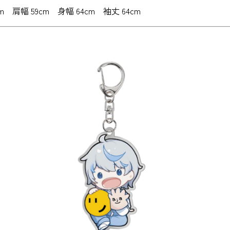
 78cm 肩幅 59cm 身幅 64cm 袖丈 64cm