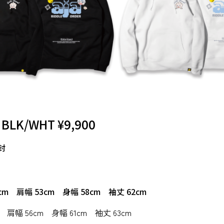
E BLK/WHT ¥9,900
封
72cm 肩幅 53cm 身幅 58cm 袖丈 62cm
75cm 肩幅 56cm 身幅 61cm 袖丈 63cm