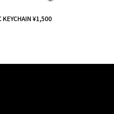
C KEYCHAIN ¥1,500