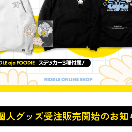
a 個人グッズ受注販売開始のお知