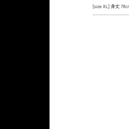
[size XL] 身丈