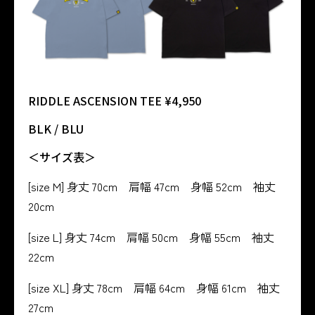
RIDDLE ASCENSION TEE ¥4,950
BLK / BLU
＜サイズ表＞
[size M] 身丈 70cm 肩幅 47cm 身幅 52cm 袖丈
20cm
[size L] 身丈 74cm 肩幅 50cm 身幅 55cm 袖丈
22cm
[size XL] 身丈 78cm 肩幅 64cm 身幅 61cm 袖丈
27cm