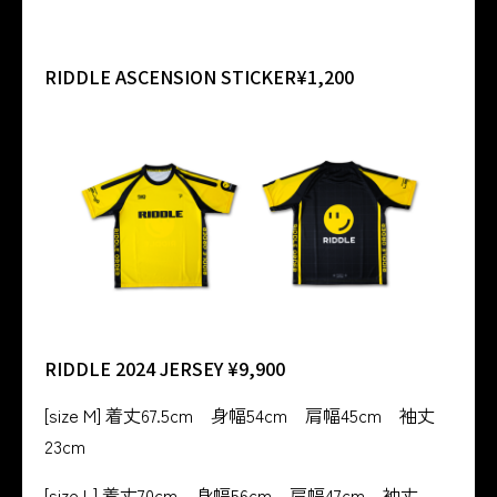
RIDDLE ASCENSION STICKER¥1,200
RIDDLE 2024 JERSEY ¥9,900
[size M] 着丈67.5cm 身幅54cm 肩幅45cm 袖丈
23cm
[size L] 着丈70cm 身幅56cm 肩幅47cm 袖丈