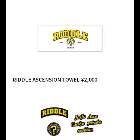
RIDDLE ASCENSION TOWEL ¥2,000