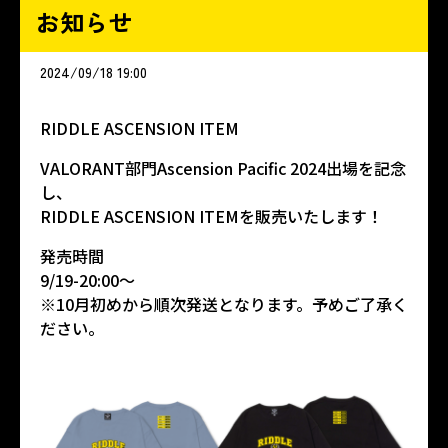
お知らせ
2024/09/18 19:00
RIDDLE ASCENSION ITEM
VALORANT部門Ascension Pacific 2024出場を記念
し、
RIDDLE ASCENSION ITEMを販売いたします！
発売時間
9/19-20:00～
※10月初めから順次発送となります。予めご了承く
ださい。