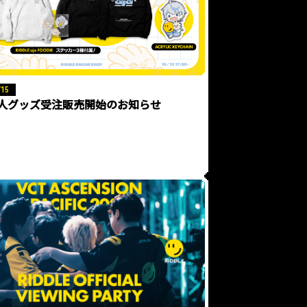
/15
個人グッズ受注販売開始のお知らせ