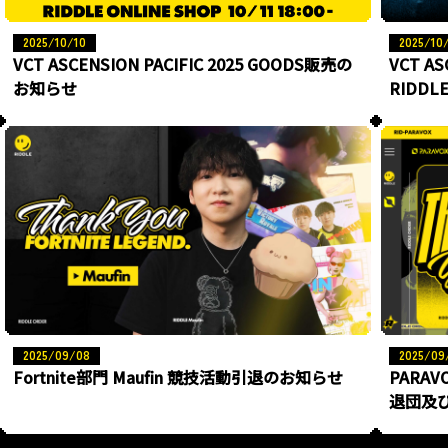
2025/10/10
2025/10
VCT ASCENSION PACIFIC 2025 GOODS販売の
VCT AS
お知らせ
RIDDL
2025/09/08
2025/09
Fortnite部門 Maufin 競技活動引退のお知らせ
PARAVO
退団及