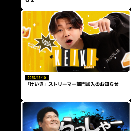
2025/12/10
「けいき」ストリーマー部門加入のお知らせ