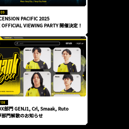
/09
CENSION PACIFIC 2025
E OFFICIAL VIEWING PARTY 開催決定！
/08
X部門 GENJ1, Crl, Smaak, Ruto
び部門解散のお知らせ