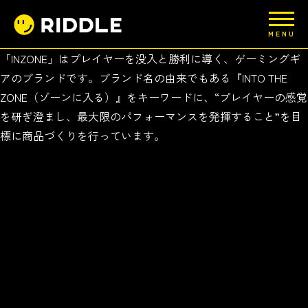
MENU
「INZONE」はプレイヤーを没入と勝利に導く、ゲーミングギ
アのブランドです。ブランド名の由来でもある『INTO THE
ZONE（ゾーンに入る）』をキーワードに、“プレイヤーの感覚
を研ぎ澄まし、最大限のパフォーマンスを発揮すること”を目
標に商品づくりを行っています。